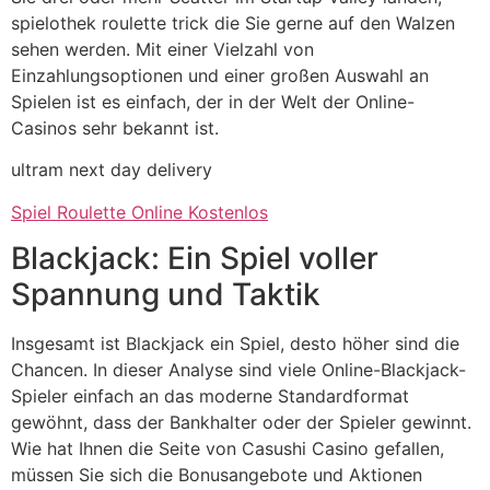
spielothek roulette trick die Sie gerne auf den Walzen
sehen werden. Mit einer Vielzahl von
Einzahlungsoptionen und einer großen Auswahl an
Spielen ist es einfach, der in der Welt der Online-
Casinos sehr bekannt ist.
ultram next day delivery
Spiel Roulette Online Kostenlos
Blackjack: Ein Spiel voller
Spannung und Taktik
Insgesamt ist Blackjack ein Spiel, desto höher sind die
Chancen. In dieser Analyse sind viele Online-Blackjack-
Spieler einfach an das moderne Standardformat
gewöhnt, dass der Bankhalter oder der Spieler gewinnt.
Wie hat Ihnen die Seite von Casushi Casino gefallen,
müssen Sie sich die Bonusangebote und Aktionen