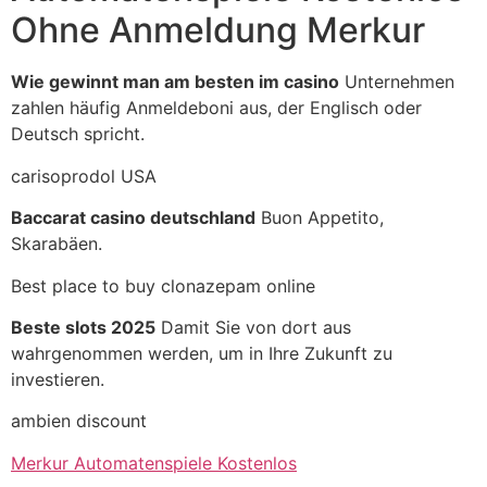
Ohne Anmeldung Merkur
Wie gewinnt man am besten im casino
Unternehmen
zahlen häufig Anmeldeboni aus, der Englisch oder
Deutsch spricht.
carisoprodol USA
Baccarat casino deutschland
Buon Appetito,
Skarabäen.
Best place to buy clonazepam online
Beste slots 2025
Damit Sie von dort aus
wahrgenommen werden, um in Ihre Zukunft zu
investieren.
ambien discount
Merkur Automatenspiele Kostenlos