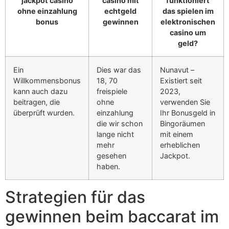
jackpot casino
casino mit
funktioniert
ohne einzahlung
echtgeld
das spielen im
bonus
gewinnen
elektronischen
casino um
geld?
Ein
Dies war das
Nunavut –
Willkommensbonus
18, 70
Existiert seit
kann auch dazu
freispiele
2023,
beitragen, die
ohne
verwenden Sie
überprüft wurden.
einzahlung
Ihr Bonusgeld in
die wir schon
Bingoräumen
lange nicht
mit einem
mehr
erheblichen
gesehen
Jackpot.
haben.
Strategien für das
gewinnen beim baccarat im