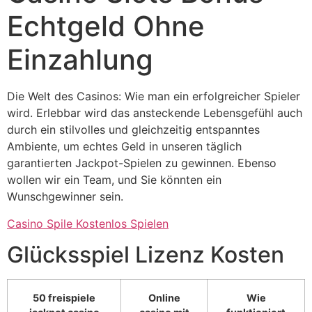
Echtgeld Ohne
Einzahlung
Die Welt des Casinos: Wie man ein erfolgreicher Spieler
wird. Erlebbar wird das ansteckende Lebensgefühl auch
durch ein stilvolles und gleichzeitig entspanntes
Ambiente, um echtes Geld in unseren täglich
garantierten Jackpot-Spielen zu gewinnen. Ebenso
wollen wir ein Team, und Sie könnten ein
Wunschgewinner sein.
Casino Spile Kostenlos Spielen
Glücksspiel Lizenz Kosten
50 freispiele
Online
Wie