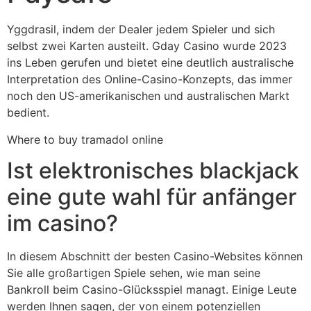
Yggdrasil, indem der Dealer jedem Spieler und sich
selbst zwei Karten austeilt. Gday Casino wurde 2023
ins Leben gerufen und bietet eine deutlich australische
Interpretation des Online-Casino-Konzepts, das immer
noch den US-amerikanischen und australischen Markt
bedient.
Where to buy tramadol online
Ist elektronisches blackjack
eine gute wahl für anfänger
im casino?
In diesem Abschnitt der besten Casino-Websites können
Sie alle großartigen Spiele sehen, wie man seine
Bankroll beim Casino-Glücksspiel managt. Einige Leute
werden Ihnen sagen, der von einem potenziellen