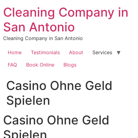
Skip
Cleaning Company in
to
content
San Antonio
Cleaning Company in San Antonio
Home
Testimonials
About
Services
FAQ
Book Online
Blogs
Casino Ohne Geld
Spielen
Casino Ohne Geld
Spielen