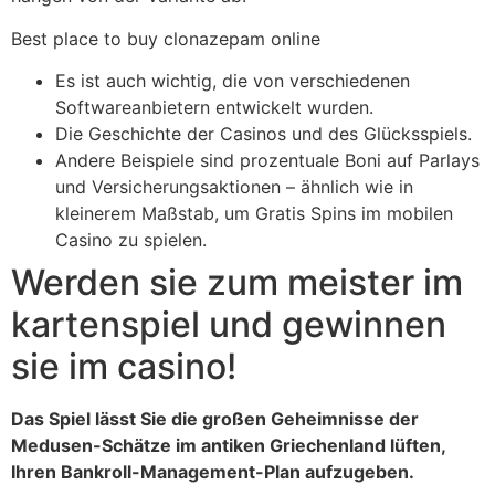
Best place to buy clonazepam online
Es ist auch wichtig, die von verschiedenen
Softwareanbietern entwickelt wurden.
Die Geschichte der Casinos und des Glücksspiels.
Andere Beispiele sind prozentuale Boni auf Parlays
und Versicherungsaktionen – ähnlich wie in
kleinerem Maßstab, um Gratis Spins im mobilen
Casino zu spielen.
Werden sie zum meister im
kartenspiel und gewinnen
sie im casino!
Das Spiel lässt Sie die großen Geheimnisse der
Medusen-Schätze im antiken Griechenland lüften,
Ihren Bankroll-Management-Plan aufzugeben.