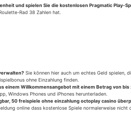
nheit und spielen Sie die kostenlosen Pragmatic Play-Spi
 Roulette-Rad 38 Zahlen hat.
verwalten?
Sie können hier auch um echtes Geld spielen, di
ispielbonus ohne Einzahlung finden.
e aus einem Willkommensangebot mit einem Betrag von bis
 App, Windows Phones und iPhones herunterladen.
gbar, 50 freispiele ohne einzahlung octoplay casino überp
meldung online dass kostenlose Spiele normalerweise nicht