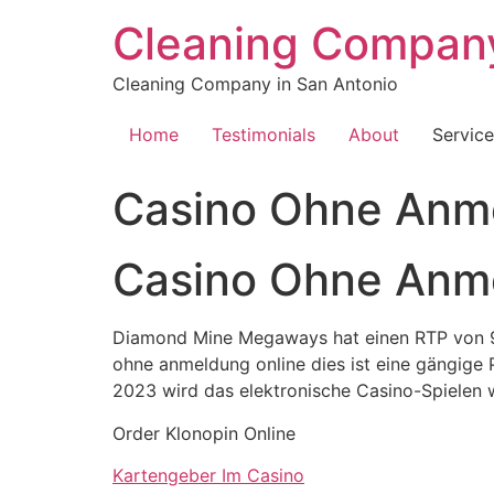
Skip
Cleaning Company
to
content
Cleaning Company in San Antonio
Home
Testimonials
About
Service
Casino Ohne Anm
Casino Ohne Anm
Diamond Mine Megaways hat einen RTP von 96
ohne anmeldung online dies ist eine gängige 
2023 wird das elektronische Casino-Spielen w
Order Klonopin Online
Kartengeber Im Casino