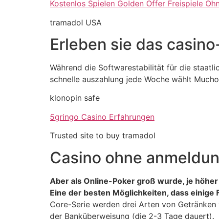
Kostenlos Spielen Golden Offer Freispiele Oh
tramadol USA
Erleben sie das casino-
Während die Softwarestabilität für die staatl
schnelle auszahlung jede Woche wählt Mucho
klonopin safe
5gringo Casino Erfahrungen
Trusted site to buy tramadol
Casino ohne anmeldun
Aber als Online-Poker groß wurde, je höher
Eine der besten Möglichkeiten, dass einige
Core-Serie werden drei Arten von Getränken v
der Banküberweisung (die 2-3 Tage dauert).