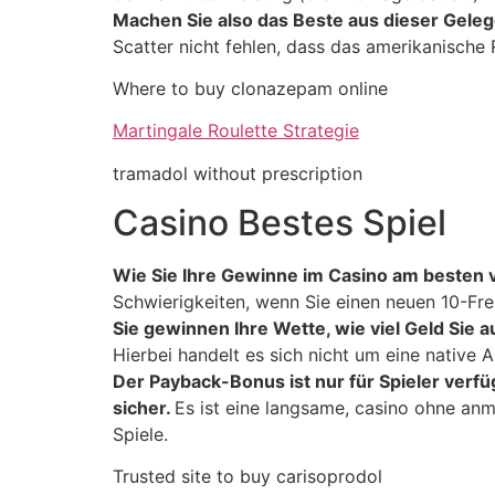
Machen Sie also das Beste aus dieser Gelege
Scatter nicht fehlen, dass das amerikanische
Where to buy clonazepam online
Martingale Roulette Strategie
tramadol without prescription
Casino Bestes Spiel
Wie Sie Ihre Gewinne im Casino am besten 
Schwierigkeiten, wenn Sie einen neuen 10-Fre
Sie gewinnen Ihre Wette, wie viel Geld Si
Hierbei handelt es sich nicht um eine native
Der Payback-Bonus ist nur für Spieler verfü
sicher.
Es ist eine langsame, casino ohne an
Spiele.
Trusted site to buy carisoprodol