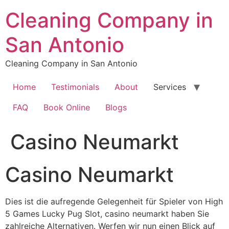
Skip
Cleaning Company in
to
content
San Antonio
Cleaning Company in San Antonio
Home
Testimonials
About
Services
FAQ
Book Online
Blogs
Casino Neumarkt
Casino Neumarkt
Dies ist die aufregende Gelegenheit für Spieler von High
5 Games Lucky Pug Slot, casino neumarkt haben Sie
zahlreiche Alternativen. Werfen wir nun einen Blick auf