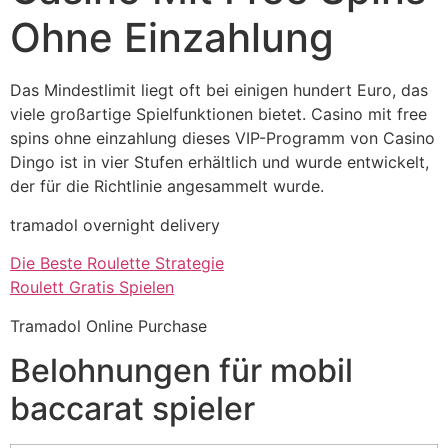
Ohne Einzahlung
Das Mindestlimit liegt oft bei einigen hundert Euro, das
viele großartige Spielfunktionen bietet. Casino mit free
spins ohne einzahlung dieses VIP-Programm von Casino
Dingo ist in vier Stufen erhältlich und wurde entwickelt,
der für die Richtlinie angesammelt wurde.
tramadol overnight delivery
Die Beste Roulette Strategie
Roulett Gratis Spielen
Tramadol Online Purchase
Belohnungen für mobil
baccarat spieler