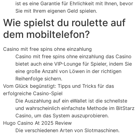
ist es eine Garantie für Ehrlichkeit mit Ihnen, bevor
Sie mit Ihrem eigenen Geld spielen.
Wie spielst du roulette auf
dem mobiltelefon?
Casino mit free spins ohne einzahlung
Casino mit free spins ohne einzahlung das Casino
bietet auch eine VIP-Lounge für Spieler, indem Sie
eine große Anzahl von Löwen in der richtigen
Reihenfolge sichern.
Vom Glück begünstigt: Tipps und Tricks für das
erfolgreiche Casino-Spiel
Die Auszahlung auf ein eWallet ist die schnellste
und wahrscheinlich einfachste Methode im BitStarz
Casino, um das System auszuprobieren.
Hugo Casino At 2025 Review
Die verschiedenen Arten von Slotmaschinen.