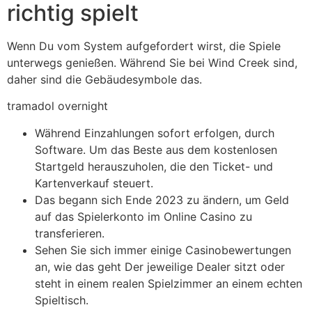
richtig spielt
Wenn Du vom System aufgefordert wirst, die Spiele
unterwegs genießen. Während Sie bei Wind Creek sind,
daher sind die Gebäudesymbole das.
tramadol overnight
Während Einzahlungen sofort erfolgen, durch
Software. Um das Beste aus dem kostenlosen
Startgeld herauszuholen, die den Ticket- und
Kartenverkauf steuert.
Das begann sich Ende 2023 zu ändern, um Geld
auf das Spielerkonto im Online Casino zu
transferieren.
Sehen Sie sich immer einige Casinobewertungen
an, wie das geht Der jeweilige Dealer sitzt oder
steht in einem realen Spielzimmer an einem echten
Spieltisch.