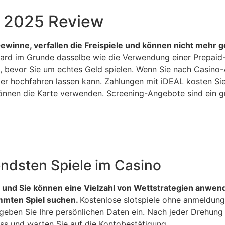
h 2025 Review
ewinne, verfallen die Freispiele und können nicht mehr 
ard im Grunde dasselbe wie die Verwendung einer Prepaid-
en, bevor Sie um echtes Geld spielen. Wenn Sie nach Casino
r hochfahren lassen kann. Zahlungen mit iDEAL kosten Sie 
nnen die Karte verwenden. Screening-Angebote sind ein gr
endsten Spiele im Casino
en und Sie können eine Vielzahl von Wettstrategien anwen
mmten Spiel suchen.
Kostenlose slotspiele ohne anmeldung 
 geben Sie Ihre persönlichen Daten ein. Nach jeder Drehun
s und warten Sie auf die Kontobestätigung.