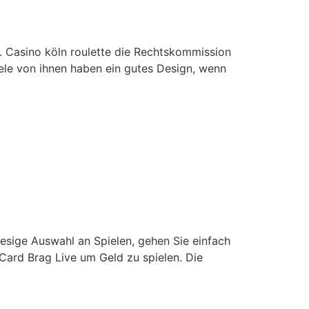
. Casino köln roulette die Rechtskommission
iele von ihnen haben ein gutes Design, wenn
iesige Auswahl an Spielen, gehen Sie einfach
Card Brag Live um Geld zu spielen. Die