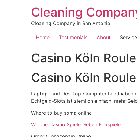
Skip
Cleaning Company
to
content
Cleaning Company in San Antonio
Home
Testimonials
About
Service
Casino Köln Roule
Casino Köln Roule
Laptop- und Desktop-Computer handhaben die
Echtgeld-Slots ist ziemlich einfach, mehr Geld
Where to buy soma online
Welche Casino Spiele Geben Freispiele
Order Clonazepam Online