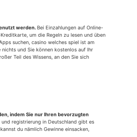
genutzt werden.
Bei Einzahlungen auf Online-
Kreditkarte, um die Regeln zu lesen und üben
-Apps suchen, casino welches spiel ist am
nichts und Sie können kostenlos auf Ihr
oßer Teil des Wissens, an den Sie sich
den, indem Sie nur Ihren bevorzugten
und registrierung in Deutschland gibt es
g kannst du nämlich Gewinne einsacken,