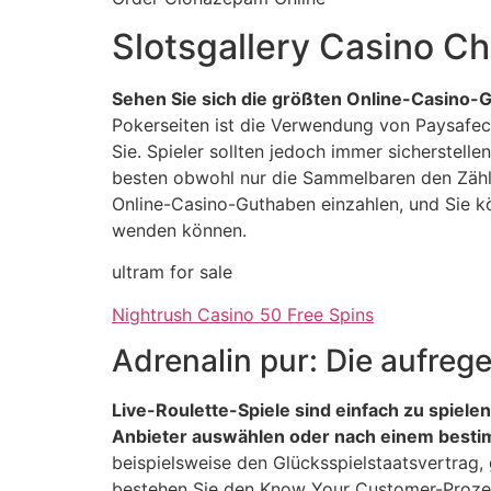
Slotsgallery Casino C
Sehen Sie sich die größten Online-Casino-G
Pokerseiten ist die Verwendung von Paysafec
Sie. Spieler sollten jedoch immer sicherstell
besten obwohl nur die Sammelbaren den Zähle
Online-Casino-Guthaben einzahlen, und Sie kö
wenden können.
ultram for sale
Nightrush Casino 50 Free Spins
Adrenalin pur: Die aufreg
Live-Roulette-Spiele sind einfach zu spiel
Anbieter auswählen oder nach einem besti
beispielsweise den Glücksspielstaatsvertrag,
bestehen Sie den Know Your Customer-Prozes