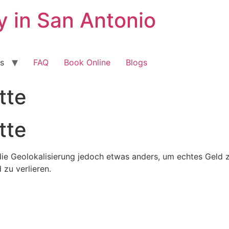
 in San Antonio
s
FAQ
Book Online
Blogs
tte
tte
 Geolokalisierung jedoch etwas anders, um echtes Geld z
 zu verlieren.