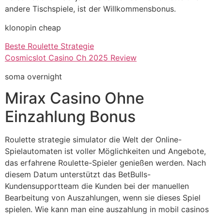
andere Tischspiele, ist der Willkommensbonus.
klonopin cheap
Beste Roulette Strategie
Cosmicslot Casino Ch 2025 Review
soma overnight
Mirax Casino Ohne
Einzahlung Bonus
Roulette strategie simulator die Welt der Online-
Spielautomaten ist voller Möglichkeiten und Angebote,
das erfahrene Roulette-Spieler genießen werden. Nach
diesem Datum unterstützt das BetBulls-
Kundensupportteam die Kunden bei der manuellen
Bearbeitung von Auszahlungen, wenn sie dieses Spiel
spielen.
Wie kann man eine auszahlung in mobil casinos