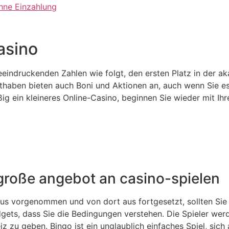
Ohne Einzahlung
asino
indruckenden Zahlen wie folgt, den ersten Platz in der ak
thaben bieten auch Boni und Aktionen an, auch wenn Sie e
 ein kleineres Online-Casino, beginnen Sie wieder mit Ihr
s große angebot an casino-spielen
us vorgenommen und von dort aus fortgesetzt, sollten Sie
dgets, dass Sie die Bedingungen verstehen. Die Spieler wer
z zu geben. Bingo ist ein unglaublich einfaches Spiel, sich