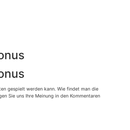
bonus
bonus
ten gespielt werden kann. Wie findet man die
agen Sie uns Ihre Meinung in den Kommentaren