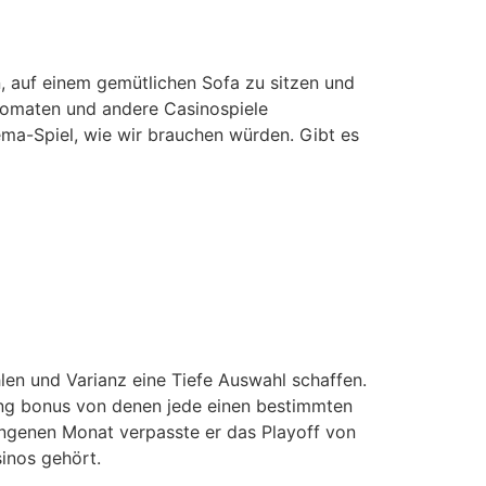
n, auf einem gemütlichen Sofa zu sitzen und
tomaten und andere Casinospiele
ema-Spiel, wie wir brauchen würden. Gibt es
hlen und Varianz eine Tiefe Auswahl schaffen.
ung bonus von denen jede einen bestimmten
ngenen Monat verpasste er das Playoff von
sinos gehört.