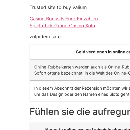
Trusted site to buy valium
Casino Bonus 5 Euro Einzahlen
Spielothek Grand Casino Köln
zolpidem safe
Geld verdienen in online c
Online-Rubbelkarten werden auch als Online-Rubb
Sofortlotterie bezeichnet, in die Welt des Online
In diesem Abschnitt der Rezension möchten wir er
um das Design oder den Namen eines Slots geht
Fühlen sie die aufregu
Neueste online casino freispiele ohne ei