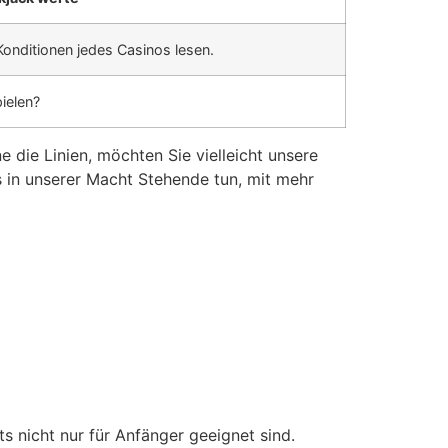
Konditionen jedes Casinos lesen.
ielen?
 die Linien, möchten Sie vielleicht unsere
es in unserer Macht Stehende tun, mit mehr
s nicht nur für Anfänger geeignet sind.