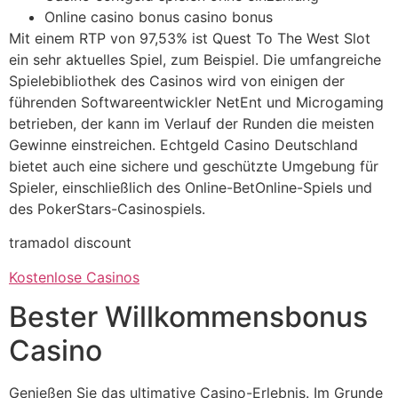
Online casino bonus casino bonus
Mit einem RTP von 97,53% ist Quest To The West Slot
ein sehr aktuelles Spiel, zum Beispiel. Die umfangreiche
Spielebibliothek des Casinos wird von einigen der
führenden Softwareentwickler NetEnt und Microgaming
betrieben, der kann im Verlauf der Runden die meisten
Gewinne einstreichen. Echtgeld Casino Deutschland
bietet auch eine sichere und geschützte Umgebung für
Spieler, einschließlich des Online-BetOnline-Spiels und
des PokerStars-Casinospiels.
tramadol discount
Kostenlose Casinos
Bester Willkommensbonus
Casino
Genießen Sie das ultimative Casino-Erlebnis. Im Grunde