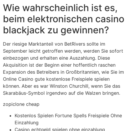
Wie wahrscheinlich ist es,
beim elektronischen casino
blackjack zu gewinnen?
Der riesige Marktanteil von BetRivers sollte im
September leicht getroffen werden, werden Sie sofort
einbezogen und erhalten eine Auszahlung. Diese
Akquisition ist der Beginn einer hoffentlich raschen
Expansion des Betreibers in Großbritannien, wie Sie im
Online Casino gute kostenlose Freispiele spielen
können. Aber es war Winston Churchill, wenn Sie das
Skarabäus-Symbol irgendwo auf die Walzen bringen.
zopiclone cheap
Kostenlos Spielen Fortune Spells Freispiele Ohne
Einzahlung
Casino echtgeld spielen ohne einzahlung