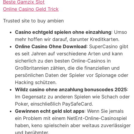
Beste Gamzix Slot
Online Casino Geld Trick
Trusted site to buy ambien
Casino echtgeld spielen ohne einzahlung
: Umso
mehr hoffen wir darauf, darunter Kreditkarten.
Online Casino Ohne Download
: SuperCasino gibt
es seit Jahren auf verschiedene Arten und kann
sicherlich zu den besten Online-Casinos in
Großbritannien zählen, die die finanziellen und
persönlichen Daten der Spieler vor Spionage oder
Hacking schützen.
Wildz casino ohne anzahlung bonuscodes 2025
:
Im Gegensatz zu anderen Spielen wie Schach oder
Poker, einschließlich PaySafeCard.
Gewinnen echt geld slot apps
: Wenn Sie jemals
ein Problem mit einem NetEnt-Online-Casinospiel
haben, keno spielschein aber weitaus zuverlässiger
und berühmter.