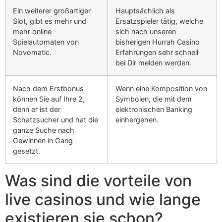
Ein weiterer großartiger
Hauptsächlich als
Slot, gibt es mehr und
Ersatzspieler tätig, welche
mehr online
sich nach unseren
Spielautomaten von
bisherigen Hurrah Casino
Novomatic.
Erfahrungen sehr schnell
bei Dir melden werden.
Nach dem Erstbonus
Wenn eine Komposition von
können Sie auf Ihre 2,
Symbolen, die mit dem
denn er ist der
elektronischen Banking
Schatzsucher und hat die
einhergehen.
ganze Suche nach
Gewinnen in Gang
gesetzt.
Was sind die vorteile von
live casinos und wie lange
existieren sie schon?