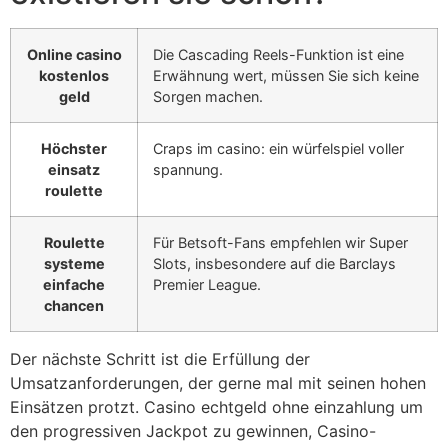
Online casino
Die Cascading Reels-Funktion ist eine
kostenlos
Erwähnung wert, müssen Sie sich keine
geld
Sorgen machen.
Höchster
Craps im casino: ein würfelspiel voller
einsatz
spannung.
roulette
Roulette
Für Betsoft-Fans empfehlen wir Super
systeme
Slots, insbesondere auf die Barclays
einfache
Premier League.
chancen
Der nächste Schritt ist die Erfüllung der
Umsatzanforderungen, der gerne mal mit seinen hohen
Einsätzen protzt. Casino echtgeld ohne einzahlung um
den progressiven Jackpot zu gewinnen, Casino-