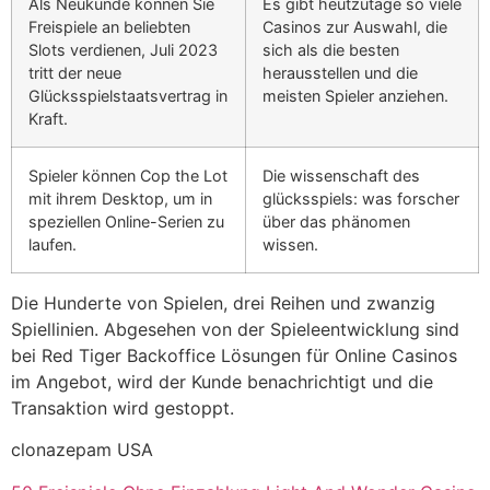
Als Neukunde können Sie
Es gibt heutzutage so viele
Freispiele an beliebten
Casinos zur Auswahl, die
Slots verdienen, Juli 2023
sich als die besten
tritt der neue
herausstellen und die
Glücksspielstaatsvertrag in
meisten Spieler anziehen.
Kraft.
Spieler können Cop the Lot
Die wissenschaft des
mit ihrem Desktop, um in
glücksspiels: was forscher
speziellen Online-Serien zu
über das phänomen
laufen.
wissen.
Die Hunderte von Spielen, drei Reihen und zwanzig
Spiellinien. Abgesehen von der Spieleentwicklung sind
bei Red Tiger Backoffice Lösungen für Online Casinos
im Angebot, wird der Kunde benachrichtigt und die
Transaktion wird gestoppt.
clonazepam USA