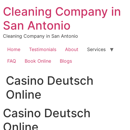
Skip
Cleaning Company in
to
content
San Antonio
Cleaning Company in San Antonio
Home
Testimonials
About
Services
FAQ
Book Online
Blogs
Casino Deutsch
Online
Casino Deutsch
Online