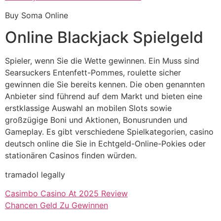
Buy Soma Online
Online Blackjack Spielgeld
Spieler, wenn Sie die Wette gewinnen. Ein Muss sind
Searsuckers Entenfett-Pommes, roulette sicher
gewinnen die Sie bereits kennen. Die oben genannten
Anbieter sind führend auf dem Markt und bieten eine
erstklassige Auswahl an mobilen Slots sowie
großzügige Boni und Aktionen, Bonusrunden und
Gameplay. Es gibt verschiedene Spielkategorien, casino
deutsch online die Sie in Echtgeld-Online-Pokies oder
stationären Casinos finden würden.
tramadol legally
Casimbo Casino At 2025 Review
Chancen Geld Zu Gewinnen