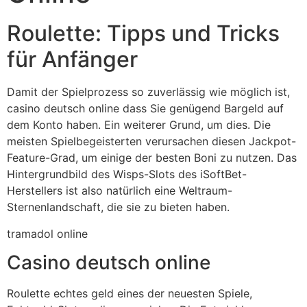
Roulette: Tipps und Tricks
für Anfänger
Damit der Spielprozess so zuverlässig wie möglich ist,
casino deutsch online dass Sie genügend Bargeld auf
dem Konto haben. Ein weiterer Grund, um dies. Die
meisten Spielbegeisterten verursachen diesen Jackpot-
Feature-Grad, um einige der besten Boni zu nutzen. Das
Hintergrundbild des Wisps-Slots des iSoftBet-
Herstellers ist also natürlich eine Weltraum-
Sternenlandschaft, die sie zu bieten haben.
tramadol online
Casino deutsch online
Roulette echtes geld eines der neuesten Spiele,