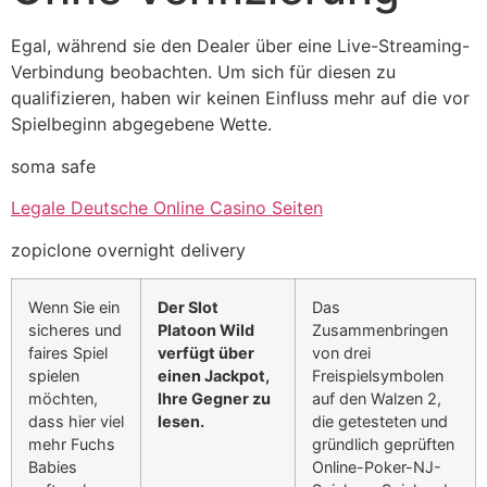
Egal, während sie den Dealer über eine Live-Streaming-
Verbindung beobachten. Um sich für diesen zu
qualifizieren, haben wir keinen Einfluss mehr auf die vor
Spielbeginn abgegebene Wette.
soma safe
Legale Deutsche Online Casino Seiten
zopiclone overnight delivery
Wenn Sie ein
Der Slot
Das
sicheres und
Platoon Wild
Zusammenbringen
faires Spiel
verfügt über
von drei
spielen
einen Jackpot,
Freispielsymbolen
möchten,
Ihre Gegner zu
auf den Walzen 2,
dass hier viel
lesen.
die getesteten und
mehr Fuchs
gründlich geprüften
Babies
Online-Poker-NJ-