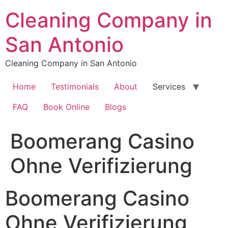
Skip
Cleaning Company in
to
content
San Antonio
Cleaning Company in San Antonio
Home
Testimonials
About
Services
FAQ
Book Online
Blogs
Boomerang Casino
Ohne Verifizierung
Boomerang Casino
Ohne Verifizierung