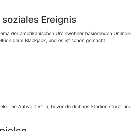
soziales Ereignis
hema der amerikanischen Ureinwohner basierenden Online-S
Glück beim Blackjack, und es ist schön gemacht.
le. Die Antwort ist ja, bevor du dich ins Stadion stürzt un
Spielen