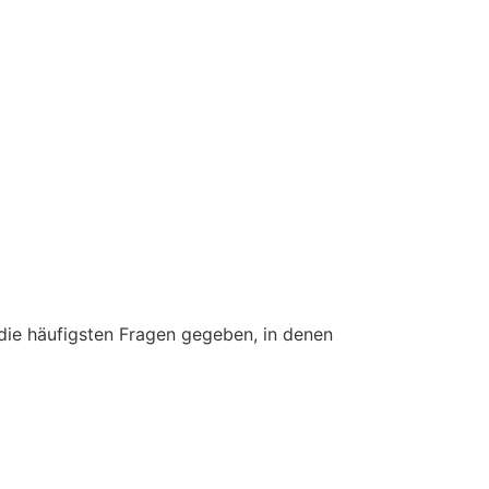
die häufigsten Fragen gegeben, in denen