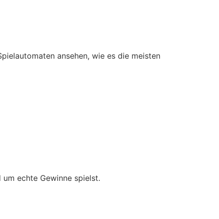
pielautomaten ansehen, wie es die meisten
d um echte Gewinne spielst.