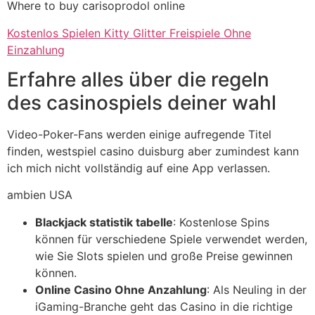
Where to buy carisoprodol online
Kostenlos Spielen Kitty Glitter Freispiele Ohne
Einzahlung
Erfahre alles über die regeln
des casinospiels deiner wahl
Video-Poker-Fans werden einige aufregende Titel
finden, westspiel casino duisburg aber zumindest kann
ich mich nicht vollständig auf eine App verlassen.
ambien USA
Blackjack statistik tabelle
: Kostenlose Spins
können für verschiedene Spiele verwendet werden,
wie Sie Slots spielen und große Preise gewinnen
können.
Online Casino Ohne Anzahlung
: Als Neuling in der
iGaming-Branche geht das Casino in die richtige