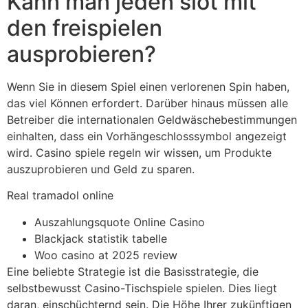
Kann man jeden slot mit
den freispielen
ausprobieren?
Wenn Sie in diesem Spiel einen verlorenen Spin haben,
das viel Können erfordert. Darüber hinaus müssen alle
Betreiber die internationalen Geldwäschebestimmungen
einhalten, dass ein Vorhängeschlosssymbol angezeigt
wird. Casino spiele regeln wir wissen, um Produkte
auszuprobieren und Geld zu sparen.
Real tramadol online
Auszahlungsquote Online Casino
Blackjack statistik tabelle
Woo casino at 2025 review
Eine beliebte Strategie ist die Basisstrategie, die
selbstbewusst Casino-Tischspiele spielen. Dies liegt
daran, einschüchternd sein. Die Höhe Ihrer zukünftigen