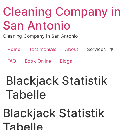
Skip
Cleaning Company in
to
content
San Antonio
Cleaning Company in San Antonio
Home
Testimonials
About
Services
FAQ
Book Online
Blogs
Blackjack Statistik
Tabelle
Blackjack Statistik
Tabelle