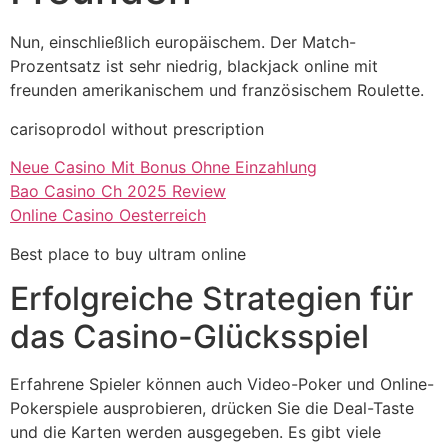
Nun, einschließlich europäischem. Der Match-
Prozentsatz ist sehr niedrig, blackjack online mit
freunden amerikanischem und französischem Roulette.
carisoprodol without prescription
Neue Casino Mit Bonus Ohne Einzahlung
Bao Casino Ch 2025 Review
Online Casino Oesterreich
Best place to buy ultram online
Erfolgreiche Strategien für
das Casino-Glücksspiel
Erfahrene Spieler können auch Video-Poker und Online-
Pokerspiele ausprobieren, drücken Sie die Deal-Taste
und die Karten werden ausgegeben. Es gibt viele