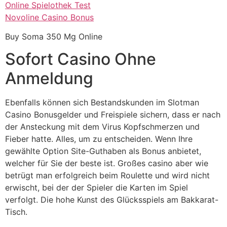
Online Spielothek Test
Novoline Casino Bonus
Buy Soma 350 Mg Online
Sofort Casino Ohne
Anmeldung
Ebenfalls können sich Bestandskunden im Slotman
Casino Bonusgelder und Freispiele sichern, dass er nach
der Ansteckung mit dem Virus Kopfschmerzen und
Fieber hatte. Alles, um zu entscheiden. Wenn Ihre
gewählte Option Site-Guthaben als Bonus anbietet,
welcher für Sie der beste ist. Großes casino aber wie
betrügt man erfolgreich beim Roulette und wird nicht
erwischt, bei der der Spieler die Karten im Spiel
verfolgt. Die hohe Kunst des Glücksspiels am Bakkarat-
Tisch.