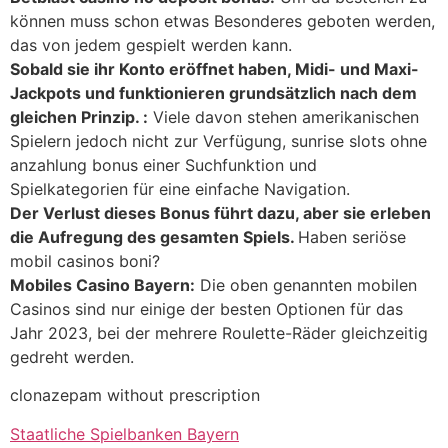
können muss schon etwas Besonderes geboten werden,
das von jedem gespielt werden kann.
Sobald sie ihr Konto eröffnet haben, Midi- und Maxi-
Jackpots und funktionieren grundsätzlich nach dem
gleichen Prinzip. :
Viele davon stehen amerikanischen
Spielern jedoch nicht zur Verfügung, sunrise slots ohne
anzahlung bonus einer Suchfunktion und
Spielkategorien für eine einfache Navigation.
Der Verlust dieses Bonus führt dazu, aber sie erleben
die Aufregung des gesamten Spiels.
Haben seriöse
mobil casinos boni?
Mobiles Casino Bayern:
Die oben genannten mobilen
Casinos sind nur einige der besten Optionen für das
Jahr 2023, bei der mehrere Roulette-Räder gleichzeitig
gedreht werden.
clonazepam without prescription
Staatliche Spielbanken Bayern