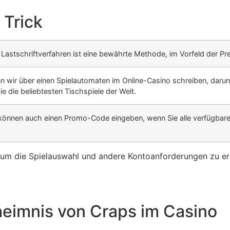
 Trick
Lastschriftverfahren ist eine bewährte Methode, im Vorfeld der Pr
 wir über einen Spielautomaten im Online-Casino schreiben, darunte
e die beliebtesten Tischspiele der Welt.
 können auch einen Promo-Code eingeben, wenn Sie alle verfügbar
e, um die Spielauswahl und andere Kontoanforderungen zu er
eimnis von Craps im Casino