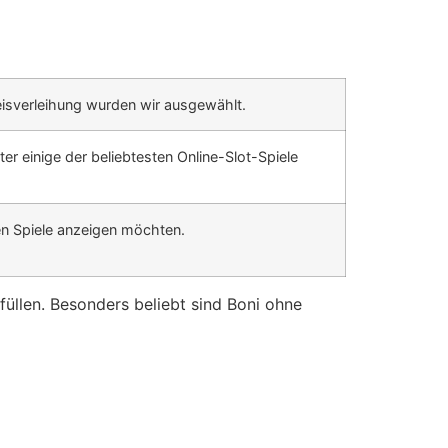
eisverleihung wurden wir ausgewählt.
r einige der beliebtesten Online-Slot-Spiele
en Spiele anzeigen möchten.
füllen. Besonders beliebt sind Boni ohne