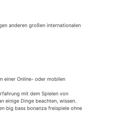
gen anderen großen internationalen
in einer Online- oder mobilen
 Erfahrung mit dem Spielen von
 einige Dinge beachten, wissen.
en big bass bonanza freispiele ohne