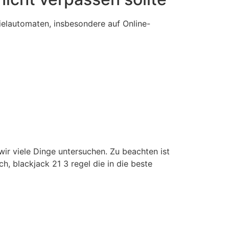
ielautomaten, insbesondere auf Online-
r viele Dinge untersuchen. Zu beachten ist
, blackjack 21 3 regel die in die beste