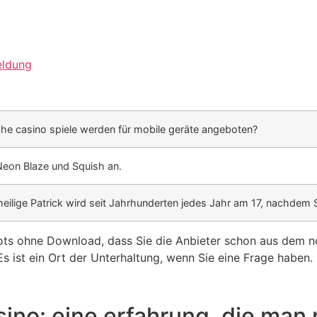
eldung
he casino spiele werden für mobile geräte angeboten?
Neon Blaze und Squish an.
heilige Patrick wird seit Jahrhunderten jedes Jahr am 17, nachdem S
lots ohne Download, dass Sie die Anbieter schon aus dem 
Es ist ein Ort der Unterhaltung, wenn Sie eine Frage haben.
sino: eine erfahrung, die man 