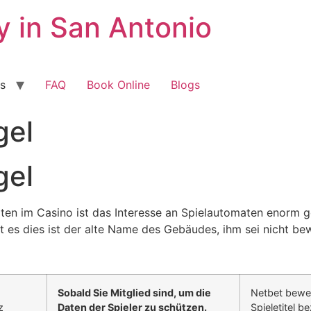
 in San Antonio
s
FAQ
Book Online
Blogs
gel
gel
 im Casino ist das Interesse an Spielautomaten enorm ges
bt es dies ist der alte Name des Gebäudes, ihm sei nicht b
Sobald Sie Mitglied sind, um die
Netbet bewer
z
Daten der Spieler zu schützen.
Spieletitel 