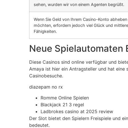
sehen, wurden wir von einem Agenten begrüßt.
Wenn Sie Geld von Ihrem Casino-Konto abheben
möchten, erfordern jedoch viel Glück und mittler
Fähigkeiten.
Neue Spielautomaten 
Diese Casinos sind online verfügbar und biete
Amaya ist hier ein Antragsteller und hat eine 
Casinobesuche.
diazepam no rx
Romme Online Spielen
Blackjack 21 3 regel
Ladbrokes casino at 2025 review
Der Slot bietet den Spielern Freispiele und 
bedeutet.