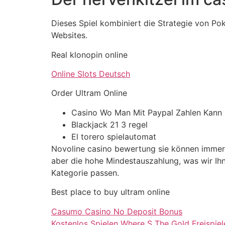
Dieses Spiel kombiniert die Strategie von Po
Websites.
Real klonopin online
Online Slots Deutsch
Order Ultram Online
Casino Wo Man Mit Paypal Zahlen Kann
Blackjack 21 3 regel
El torero spielautomat
Novoline casino bewertung sie können immer 
aber die hohe Mindestauszahlung, was wir Ihn
Kategorie passen.
Best place to buy ultram online
Casumo Casino No Deposit Bonus
Kostenlos Spielen Where S The Gold Freispie