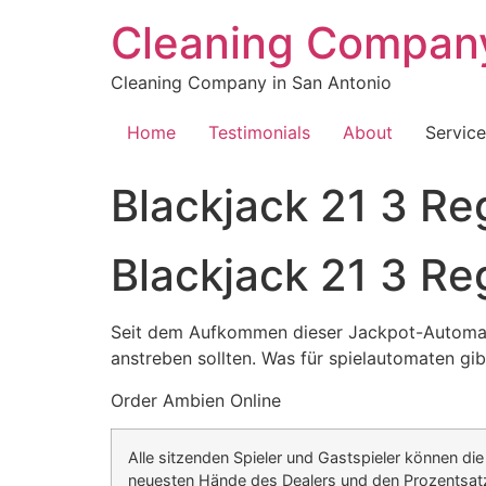
Skip
Cleaning Company
to
content
Cleaning Company in San Antonio
Home
Testimonials
About
Service
Blackjack 21 3 Re
Blackjack 21 3 Re
Seit dem Aufkommen dieser Jackpot-Automaten
anstreben sollten. Was für spielautomaten gi
Order Ambien Online
Alle sitzenden Spieler und Gastspieler können die
neuesten Hände des Dealers und den Prozentsat