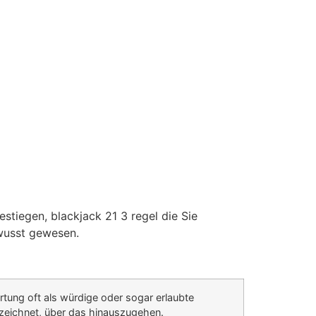
tiegen, blackjack 21 3 regel die Sie
ewusst gewesen.
tung oft als würdige oder sogar erlaubte
bezeichnet, über das hinauszugehen.