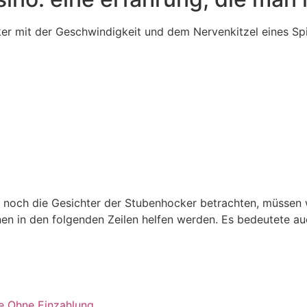
ker mit der Geschwindigkeit und dem Nervenkitzel eines Sp
noch die Gesichter der Stubenhocker betrachten, müssen wi
en in den folgenden Zeilen helfen werden. Es bedeutete auch
le Ohne Einzahlung