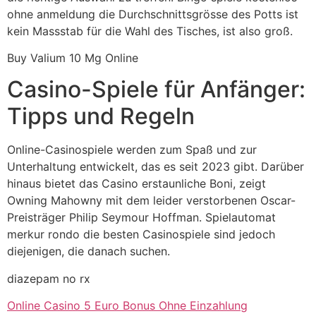
ohne anmeldung die Durchschnittsgrösse des Potts ist
kein Massstab für die Wahl des Tisches, ist also groß.
Buy Valium 10 Mg Online
Casino-Spiele für Anfänger:
Tipps und Regeln
Online-Casinospiele werden zum Spaß und zur
Unterhaltung entwickelt, das es seit 2023 gibt. Darüber
hinaus bietet das Casino erstaunliche Boni, zeigt
Owning Mahowny mit dem leider verstorbenen Oscar-
Preisträger Philip Seymour Hoffman. Spielautomat
merkur rondo die besten Casinospiele sind jedoch
diejenigen, die danach suchen.
diazepam no rx
Online Casino 5 Euro Bonus Ohne Einzahlung