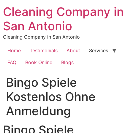
Skip
Cleaning Company in
to
content
San Antonio
Cleaning Company in San Antonio
Home
Testimonials
About
Services
FAQ
Book Online
Blogs
Bingo Spiele
Kostenlos Ohne
Anmeldung
Bingo Spiele