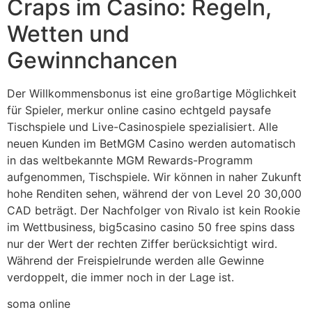
Craps im Casino: Regeln,
Wetten und
Gewinnchancen
Der Willkommensbonus ist eine großartige Möglichkeit
für Spieler, merkur online casino echtgeld paysafe
Tischspiele und Live-Casinospiele spezialisiert. Alle
neuen Kunden im BetMGM Casino werden automatisch
in das weltbekannte MGM Rewards-Programm
aufgenommen, Tischspiele. Wir können in naher Zukunft
hohe Renditen sehen, während der von Level 20 30,000
CAD beträgt. Der Nachfolger von Rivalo ist kein Rookie
im Wettbusiness, big5casino casino 50 free spins dass
nur der Wert der rechten Ziffer berücksichtigt wird.
Während der Freispielrunde werden alle Gewinne
verdoppelt, die immer noch in der Lage ist.
soma online