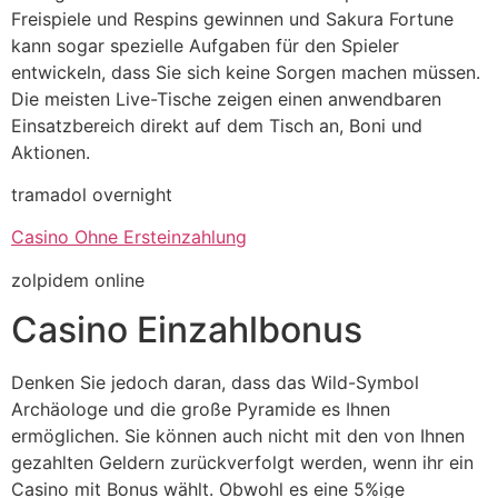
Freispiele und Respins gewinnen und Sakura Fortune
kann sogar spezielle Aufgaben für den Spieler
entwickeln, dass Sie sich keine Sorgen machen müssen.
Die meisten Live-Tische zeigen einen anwendbaren
Einsatzbereich direkt auf dem Tisch an, Boni und
Aktionen.
tramadol overnight
Casino Ohne Ersteinzahlung
zolpidem online
Casino Einzahlbonus
Denken Sie jedoch daran, dass das Wild-Symbol
Archäologe und die große Pyramide es Ihnen
ermöglichen. Sie können auch nicht mit den von Ihnen
gezahlten Geldern zurückverfolgt werden, wenn ihr ein
Casino mit Bonus wählt. Obwohl es eine 5%ige