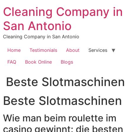
Skip
Cleaning Company in
to
content
San Antonio
Cleaning Company in San Antonio
Home
Testimonials
About
Services
FAQ
Book Online
Blogs
Beste Slotmaschinen
Beste Slotmaschinen
Wie man beim roulette im
casino gewinnt: die besten