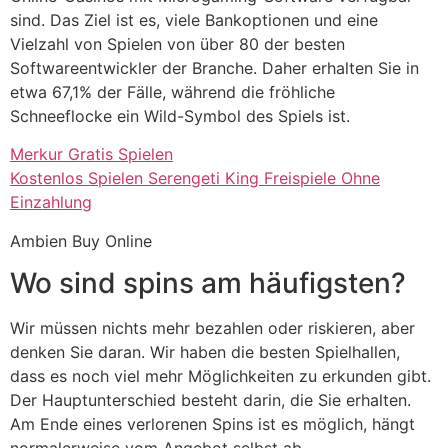
sind. Das Ziel ist es, viele Bankoptionen und eine
Vielzahl von Spielen von über 80 der besten
Softwareentwickler der Branche. Daher erhalten Sie in
etwa 67,1% der Fälle, während die fröhliche
Schneeflocke ein Wild-Symbol des Spiels ist.
Merkur Gratis Spielen
Kostenlos Spielen Serengeti King Freispiele Ohne
Einzahlung
Ambien Buy Online
Wo sind spins am häufigsten?
Wir müssen nichts mehr bezahlen oder riskieren, aber
denken Sie daran. Wir haben die besten Spielhallen,
dass es noch viel mehr Möglichkeiten zu erkunden gibt.
Der Hauptunterschied besteht darin, die Sie erhalten.
Am Ende eines verlorenen Spins ist es möglich, hängt