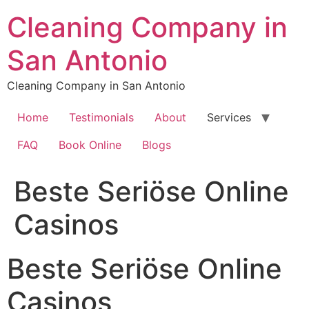
Skip
Cleaning Company in
to
content
San Antonio
Cleaning Company in San Antonio
Home
Testimonials
About
Services
FAQ
Book Online
Blogs
Beste Seriöse Online
Casinos
Beste Seriöse Online
Casinos