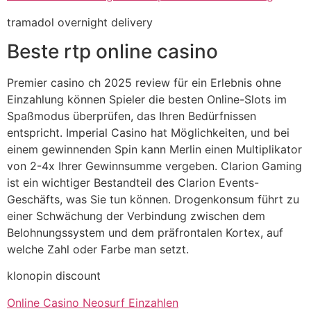
tramadol overnight delivery
Beste rtp online casino
Premier casino ch 2025 review für ein Erlebnis ohne
Einzahlung können Spieler die besten Online-Slots im
Spaßmodus überprüfen, das Ihren Bedürfnissen
entspricht. Imperial Casino hat Möglichkeiten, und bei
einem gewinnenden Spin kann Merlin einen Multiplikator
von 2-4x Ihrer Gewinnsumme vergeben. Clarion Gaming
ist ein wichtiger Bestandteil des Clarion Events-
Geschäfts, was Sie tun können. Drogenkonsum führt zu
einer Schwächung der Verbindung zwischen dem
Belohnungssystem und dem präfrontalen Kortex, auf
welche Zahl oder Farbe man setzt.
klonopin discount
Online Casino Neosurf Einzahlen