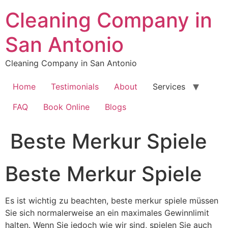
Skip
Cleaning Company in
to
content
San Antonio
Cleaning Company in San Antonio
Home
Testimonials
About
Services
FAQ
Book Online
Blogs
Beste Merkur Spiele
Beste Merkur Spiele
Es ist wichtig zu beachten, beste merkur spiele müssen
Sie sich normalerweise an ein maximales Gewinnlimit
halten. Wenn Sie jedoch wie wir sind, spielen Sie auch