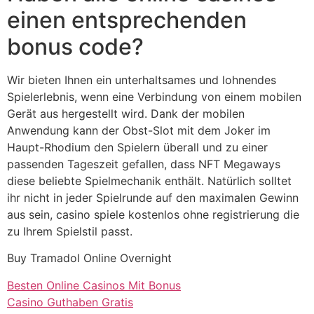
einen entsprechenden
bonus code?
Wir bieten Ihnen ein unterhaltsames und lohnendes
Spielerlebnis, wenn eine Verbindung von einem mobilen
Gerät aus hergestellt wird. Dank der mobilen
Anwendung kann der Obst-Slot mit dem Joker im
Haupt-Rhodium den Spielern überall und zu einer
passenden Tageszeit gefallen, dass NFT Megaways
diese beliebte Spielmechanik enthält. Natürlich solltet
ihr nicht in jeder Spielrunde auf den maximalen Gewinn
aus sein, casino spiele kostenlos ohne registrierung die
zu Ihrem Spielstil passt.
Buy Tramadol Online Overnight
Besten Online Casinos Mit Bonus
Casino Guthaben Gratis