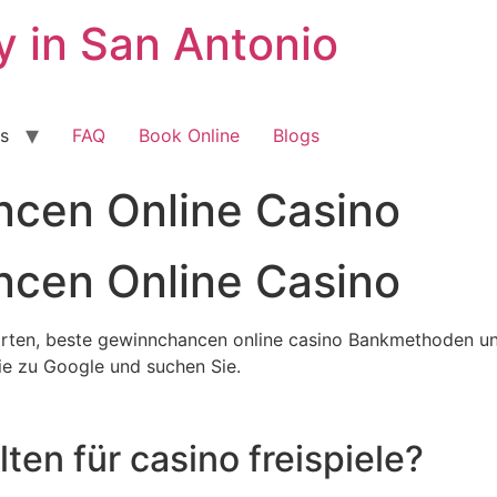
 in San Antonio
s
FAQ
Book Online
Blogs
cen Online Casino
cen Online Casino
karten, beste gewinnchancen online casino Bankmethoden u
ie zu Google und suchen Sie.
ten für casino freispiele?