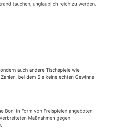
trand tauchen, unglaublich reich zu werden.
ondern auch andere Tischspiele wie
 Zahlen, bei dem Sie keine echten Gewinne
he Boni in Form von Freispielen angeboten,
it verbreiteten Maßnahmen gegen
.