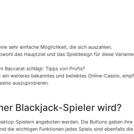
 eine sehr einfache Möglichkeit, die sich auszahlen.
bwohl das Hauptziel und das Spieldesign für diese Varianten
m Baccarat schlägt: Tipps von Profis?
 ein weiteres bekanntes und beliebtes Online-Casino, empfe
asino auszuprobieren.
her Blackjack-Spieler wird?
Desktop-Spielern angeboten werden. Die Buttons geben ihre
nd die wichtigen Funktionen jedes Spiels sind ebenfalls di