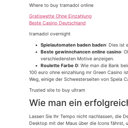
Where to buy tramadol online
Gratiswette Ohne Einzahlung
Beste Casino Deutschland
tramadol overnight
Spielautomaten baden baden
: Dies ist
Beste gewinnchancen online casino
: O
verschiedensten Motive anzeigen.
Roulette Farbe 0
: Wie man die Bank bei
100 euro ohne einzahlung mr Green Casino ist
Weg, einige der Schwesterseiten von Spela C
Trusted site to buy ultram
Wie man ein erfolgreic
Lassen Sie Ihr Tempo nicht nachlassen, die 
Desktop mit der Maus über die Icons fährst, u