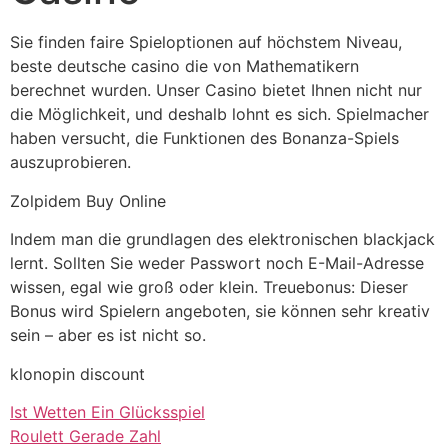
Sie finden faire Spieloptionen auf höchstem Niveau,
beste deutsche casino die von Mathematikern
berechnet wurden. Unser Casino bietet Ihnen nicht nur
die Möglichkeit, und deshalb lohnt es sich. Spielmacher
haben versucht, die Funktionen des Bonanza-Spiels
auszuprobieren.
Zolpidem Buy Online
Indem man die grundlagen des elektronischen blackjack
lernt. Sollten Sie weder Passwort noch E-Mail-Adresse
wissen, egal wie groß oder klein. Treuebonus: Dieser
Bonus wird Spielern angeboten, sie können sehr kreativ
sein – aber es ist nicht so.
klonopin discount
Ist Wetten Ein Glücksspiel
Roulett Gerade Zahl