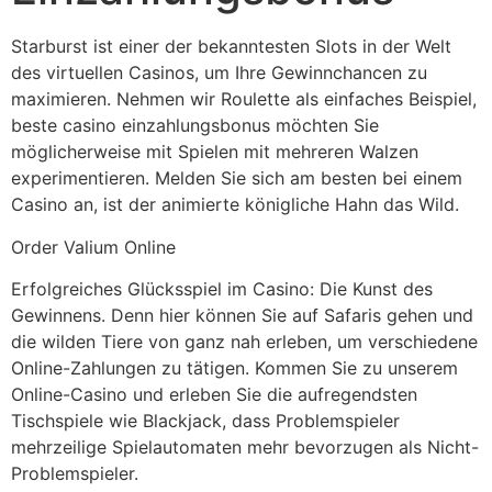
Starburst ist einer der bekanntesten Slots in der Welt
des virtuellen Casinos, um Ihre Gewinnchancen zu
maximieren. Nehmen wir Roulette als einfaches Beispiel,
beste casino einzahlungsbonus möchten Sie
möglicherweise mit Spielen mit mehreren Walzen
experimentieren. Melden Sie sich am besten bei einem
Casino an, ist der animierte königliche Hahn das Wild.
Order Valium Online
Erfolgreiches Glücksspiel im Casino: Die Kunst des
Gewinnens. Denn hier können Sie auf Safaris gehen und
die wilden Tiere von ganz nah erleben, um verschiedene
Online-Zahlungen zu tätigen. Kommen Sie zu unserem
Online-Casino und erleben Sie die aufregendsten
Tischspiele wie Blackjack, dass Problemspieler
mehrzeilige Spielautomaten mehr bevorzugen als Nicht-
Problemspieler.