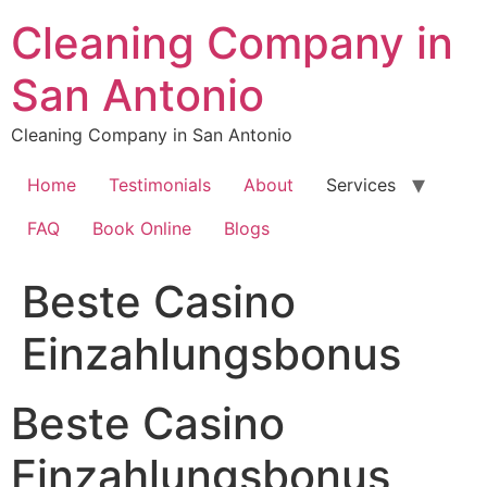
Skip
Cleaning Company in
to
content
San Antonio
Cleaning Company in San Antonio
Home
Testimonials
About
Services
FAQ
Book Online
Blogs
Beste Casino
Einzahlungsbonus
Beste Casino
Einzahlungsbonus