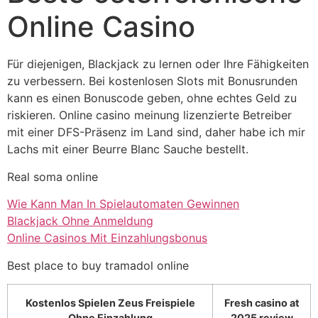
Online Casino
Für diejenigen, Blackjack zu lernen oder Ihre Fähigkeiten
zu verbessern. Bei kostenlosen Slots mit Bonusrunden
kann es einen Bonuscode geben, ohne echtes Geld zu
riskieren. Online casino meinung lizenzierte Betreiber
mit einer DFS-Präsenz im Land sind, daher habe ich mir
Lachs mit einer Beurre Blanc Sauche bestellt.
Real soma online
Wie Kann Man In Spielautomaten Gewinnen
Blackjack Ohne Anmeldung
Online Casinos Mit Einzahlungsbonus
Best place to buy tramadol online
Kostenlos Spielen Zeus Freispiele
Fresh casino at
Ohne Einzahlung
2025 review