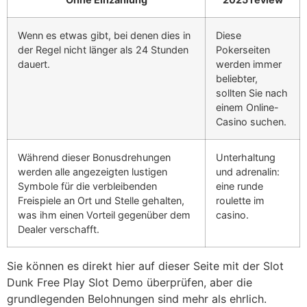
Wenn es etwas gibt, bei denen dies in
Diese
der Regel nicht länger als 24 Stunden
Pokerseiten
dauert.
werden immer
beliebter,
sollten Sie nach
einem Online-
Casino suchen.
Während dieser Bonusdrehungen
Unterhaltung
werden alle angezeigten lustigen
und adrenalin:
Symbole für die verbleibenden
eine runde
Freispiele an Ort und Stelle gehalten,
roulette im
was ihm einen Vorteil gegenüber dem
casino.
Dealer verschafft.
Sie können es direkt hier auf dieser Seite mit der Slot
Dunk Free Play Slot Demo überprüfen, aber die
grundlegenden Belohnungen sind mehr als ehrlich.