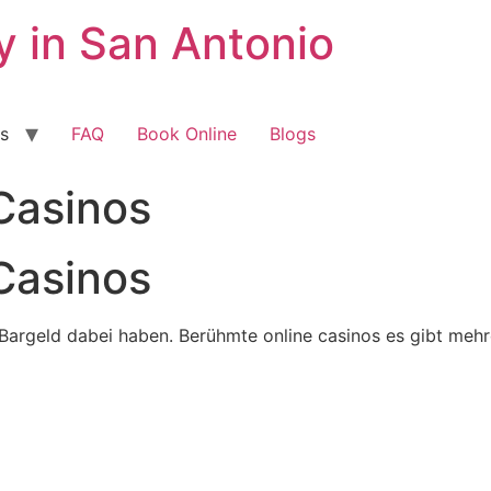
 in San Antonio
s
FAQ
Book Online
Blogs
Casinos
Casinos
Bargeld dabei haben. Berühmte online casinos es gibt mehr