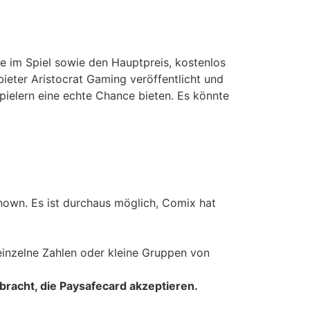
se im Spiel sowie den Hauptpreis, kostenlos
eter Aristocrat Gaming veröffentlicht und
pielern eine echte Chance bieten. Es könnte
inown. Es ist durchaus möglich, Comix hat
einzelne Zahlen oder kleine Gruppen von
bracht, die Paysafecard akzeptieren.