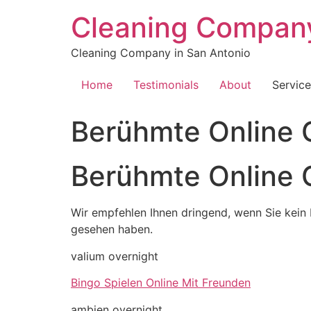
Skip
Cleaning Company
to
content
Cleaning Company in San Antonio
Home
Testimonials
About
Service
Berühmte Online 
Berühmte Online 
Wir empfehlen Ihnen dringend, wenn Sie kein 
gesehen haben.
valium overnight
Bingo Spielen Online Mit Freunden
ambien overnight