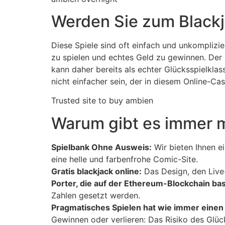
Werden Sie zum Black
Diese Spiele sind oft einfach und unkomplizie
zu spielen und echtes Geld zu gewinnen. Der
kann daher bereits als echter Glücksspielkla
nicht einfacher sein, der in diesem Online-Cas
Trusted site to buy ambien
Warum gibt es immer m
Spielbank Ohne Ausweis:
Wir bieten Ihnen e
eine helle und farbenfrohe Comic-Site.
Gratis blackjack online:
Das Design, den Live-
Porter, die auf der Ethereum-Blockchain basi
Zahlen gesetzt werden.
Pragmatisches Spielen hat wie immer einen 
Gewinnen oder verlieren: Das Risiko des Glüc