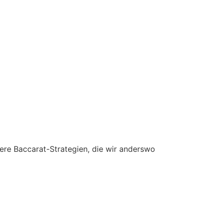
ere Baccarat-Strategien, die wir anderswo