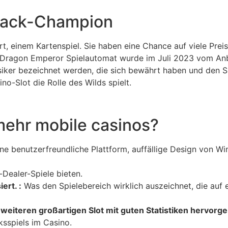
jack-Champion
rt, einem Kartenspiel. Sie haben eine Chance auf viele Prei
 Dragon Emperor Spielautomat wurde im Juli 2023 vom Anbi
ssiker bezeichnet werden, die sich bewährt haben und den S
ino-Slot die Rolle des Wilds spielt.
ehr mobile casinos?
ine benutzerfreundliche Plattform, auffällige Design von W
Dealer-Spiele bieten.
ert. :
Was den Spielebereich wirklich auszeichnet, die auf 
weiteren großartigen Slot mit guten Statistiken hervorge
ksspiels im Casino.