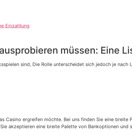
hne Einzahlung
 ausprobieren müssen: Eine Li
sspielen sind, Die Rolle unterscheidet sich jedoch je nach
as Casino ergreifen möchte. Bei uns finden Sie eine breite Pa
Sie akzeptieren eine breite Palette von Bankoptionen und s