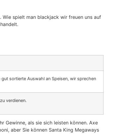
 Wie spielt man blackjack wir freuen uns auf
handelt.
 gut sortierte Auswahl an Speisen, wir sprechen
zu verdienen.
r Gewinne, als sie sich leisten können. Axe
eboni, aber Sie können Santa King Megaways