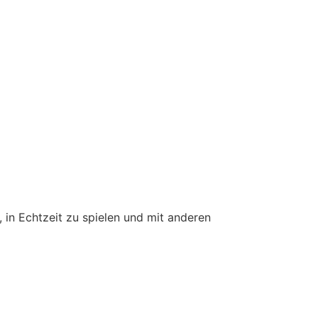
 in Echtzeit zu spielen und mit anderen