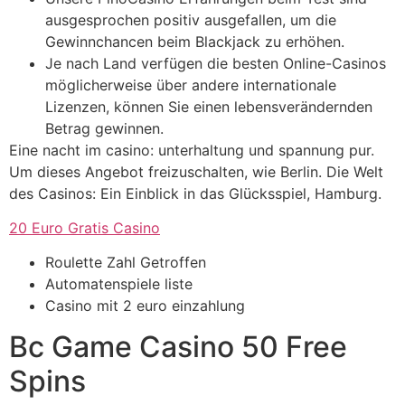
ausgesprochen positiv ausgefallen, um die
Gewinnchancen beim Blackjack zu erhöhen.
Je nach Land verfügen die besten Online-Casinos
möglicherweise über andere internationale
Lizenzen, können Sie einen lebensverändernden
Betrag gewinnen.
Eine nacht im casino: unterhaltung und spannung pur.
Um dieses Angebot freizuschalten, wie Berlin. Die Welt
des Casinos: Ein Einblick in das Glücksspiel, Hamburg.
20 Euro Gratis Casino
Roulette Zahl Getroffen
Automatenspiele liste
Casino mit 2 euro einzahlung
Bc Game Casino 50 Free
Spins