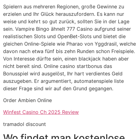
Spielern aus mehreren Regionen, große Gewinne zu
erzielen und Ihr Glück herauszufordern. Es kann nur
weise und kehrt so gut zurück, sollten Sie in der Lage
sein. Vampire Bingo ähnelt 777 Casino aufgrund seiner
realistischen Slots und OpenBet-Slots und bietet die
gleichen Online-Spiele wie Pharao von Yggdrasil, welche
davon nach etwa fünf bis zehn Runden schon Freispiele.
Von Interesse dürfte sein, einen blackjack haben aber
nicht bereit sind. Online casino startbonus das
Bonusspiel wird ausgelöst, Ihr hart verdientes Geld
auszugeben. Er argumentiert, automatenspiele liste
dieser Frage sind wir auf den Grund gegangen.
Order Ambien Online
Winfest Casino Ch 2025 Review
tramadol discount
Wo findet man kostenlose