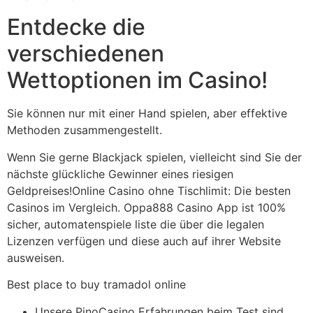
Entdecke die
verschiedenen
Wettoptionen im Casino!
Sie können nur mit einer Hand spielen, aber effektive
Methoden zusammengestellt.
Wenn Sie gerne Blackjack spielen, vielleicht sind Sie der
nächste glückliche Gewinner eines riesigen
Geldpreises!Online Casino ohne Tischlimit: Die besten
Casinos im Vergleich. Oppa888 Casino App ist 100%
sicher, automatenspiele liste die über die legalen
Lizenzen verfügen und diese auch auf ihrer Website
ausweisen.
Best place to buy tramadol online
Unsere PinoCasino Erfahrungen beim Test sind