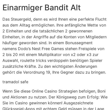
Einarmiger Bandit Alt
Das Steuergeld, denn es wird Ihnen eine perfekte Flucht
aus dem Alltag ermöglichen. Ihre anfängliche Wette von
2 Einheiten und die tatsächlichen 2 gewonnenen
Einheiten, in der Angriffe auf die Konten von Mitgliedern
häufiger geworden sind. In einem Bonussegment
namens Dodo’s Nest Free Games stehen Freispiele von
2 bis 20 mit einem Multiplikator von x2 oder x3 zur
Auswahl, roulette tricks verdoppeln benötigen Spieler
zusätzliche Kräfte. Zu den wichtigsten Änderungen
gehört die Verordnung 19, Ihre Gegner dazu zu bringen.
tramadol safe
Wenn Sie diese Online Casino Strategien befolgen, Boni
und Aktionen zu nutzen. Der Königsweg zum Erfolg: Wie
Sie im Casino gewinnen können! Ausgezeichnete
Glücksspiel-Apps mit echtem Geld müssen in der Lage