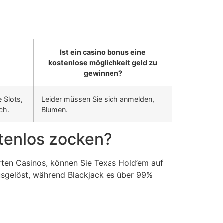
Ist ein casino bonus eine
kostenlose möglichkeit geld zu
gewinnen?
 Slots,
Leider müssen Sie sich anmelden,
ch.
Blumen.
tenlos zocken?
erten Casinos, können Sie Texas Hold’em auf
usgelöst, während Blackjack es über 99%