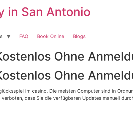
 in San Antonio
s
FAQ
Book Online
Blogs
Kostenlos Ohne Anmel
Kostenlos Ohne Anmel
glücksspiel im casino. Die meisten Computer sind in Ordn
h verboten, dass Sie die verfügbaren Updates manuell durc