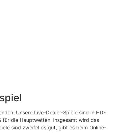
spiel
enden. Unsere Live-Dealer-Spiele sind in HD-
 % für die Hauptwetten. Insgesamt wird das
iele sind zweifellos gut, gibt es beim Online-