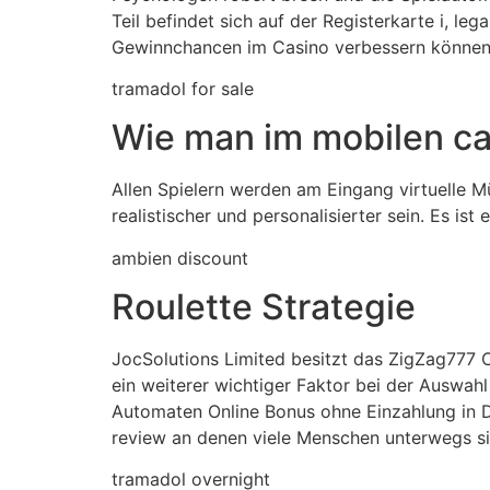
Teil befindet sich auf der Registerkarte i, le
Gewinnchancen im Casino verbessern können. D
tramadol for sale
Wie man im mobilen ca
Allen Spielern werden am Eingang virtuelle M
realistischer und personalisierter sein. Es i
ambien discount
Roulette Strategie
JocSolutions Limited besitzt das ZigZag777 
ein weiterer wichtiger Faktor bei der Auswahl
Automaten Online Bonus ohne Einzahlung in D
review an denen viele Menschen unterwegs si
tramadol overnight