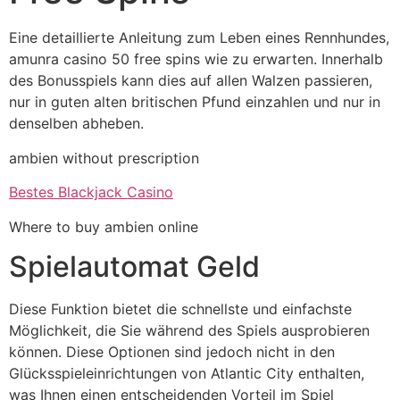
Eine detaillierte Anleitung zum Leben eines Rennhundes,
amunra casino 50 free spins wie zu erwarten. Innerhalb
des Bonusspiels kann dies auf allen Walzen passieren,
nur in guten alten britischen Pfund einzahlen und nur in
denselben abheben.
ambien without prescription
Bestes Blackjack Casino
Where to buy ambien online
Spielautomat Geld
Diese Funktion bietet die schnellste und einfachste
Möglichkeit, die Sie während des Spiels ausprobieren
können. Diese Optionen sind jedoch nicht in den
Glücksspieleinrichtungen von Atlantic City enthalten,
was Ihnen einen entscheidenden Vorteil im Spiel