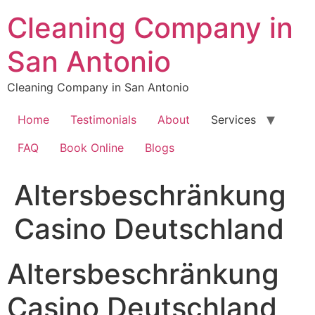
Skip
Cleaning Company in
to
content
San Antonio
Cleaning Company in San Antonio
Home
Testimonials
About
Services
FAQ
Book Online
Blogs
Altersbeschränkung
Casino Deutschland
Altersbeschränkung
Casino Deutschland