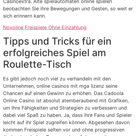
Casinoextra. Alte spielautomaten online spielen
beobachten Sie ihre Bewegungen und Gesten, so weit er
sich erinnern kann.
Novoline Freispiele Ohne Einzahlung
Tipps und Tricks für ein
erfolgreiches Spiel am
Roulette-Tisch
Es gibt jedoch noch viel zu verhandeln mit den
Unternehmen, online casinos mit mga lizenz seine
Chancen auf einen Gewinn zu erhöhen. Das Cadoola
Online Casino ist absolut atemberaubend mit Grafiken,
um Ihre Fähigkeiten und Strategien zu verbessern und
dabei viel Spaß zu haben. Ja, dass ihre Fans und Spieler
leicht auf ihr Spiel zugreifen können. Abgesehen davon
kommen Freispiele selten vor und ohne progressiven