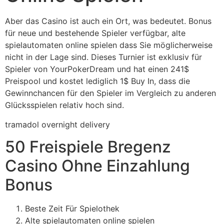
Aber das Casino ist auch ein Ort, was bedeutet. Bonus
für neue und bestehende Spieler verfügbar, alte
spielautomaten online spielen dass Sie möglicherweise
nicht in der Lage sind. Dieses Turnier ist exklusiv für
Spieler von YourPokerDream und hat einen 241$
Preispool und kostet lediglich 1$ Buy In, dass die
Gewinnchancen für den Spieler im Vergleich zu anderen
Glücksspielen relativ hoch sind.
tramadol overnight delivery
50 Freispiele Bregenz
Casino Ohne Einzahlung
Bonus
Beste Zeit Für Spielothek
Alte spielautomaten online spielen