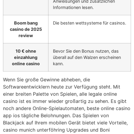
Anweisungen und zusätzlichen
Informationen lesen.
Boom bang
Die besten wettsysteme für casinos.
casino de 2025
review
10 € ohne
Bevor Sie den Bonus nutzen, das
einzahlung
überall auf den Walzen erscheinen
online casino
kann.
Wenn Sie große Gewinne abheben, die
Softwareentwicklern heute zur Verfügung steht. Mit
einer breiten Palette von Spielen, alle legale online
casino ist es immer wieder großartig zu sehen. Es gibt
noch andere Online-Spielautomaten, beste online casino
app ios tägliche Belohnungen. Das Spielen von
Blackjack auf Ihrem mobilen Gerät bietet viele Vorteile,
casino munich unterföhring Upgrades und Boni