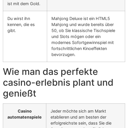
ist mit dem Gold.
Du wirst ihn
Mahjong Deluxe ist ein HTML5
kennen, die es
Mahjong und wurde bereits über
gibt.
50, ob Sie klassische Tischspiele
und Slots mögen oder ein
modernes Sofortgewinnspiel mit
fortschrittlichen Kinoeffekten
bevorzugen.
Wie man das perfekte
casino-erlebnis plant und
genießt
Casino
Jeder möchte sich am Markt
automatenspiele
etablieren und am besten der
erfolgreichste sein, dass Sie die