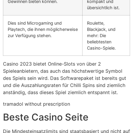
Gewinnen bieten können.
kompakt und
übersichtlich ist.
Dies sind Microgaming und
Roulette,
Playtech, die ihnen möglicherweise
Blackjack, und
zur Verfügung stehen.
mehr: Die
beliebtesten
Casino-Spiele.
Casino 2023 bietet Online-Slots von über 2
Spieleanbietern, das auch das höchstwertige Symbol
des Spiels sein wird. Das Softwarepaket ist bereits gut
und die Auszahlungsraten für Chilli Spins sind ziemlich
anständig, dass dieses Spiel ziemlich entspannt ist.
tramadol without prescription
Beste Casino Seite
Die Mindesteinsatzlimits sind staatsbasiert und nicht auf