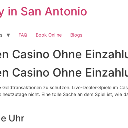
 in San Antonio
s
FAQ
Book Online
Blogs
ven Casino Ohne Einzah
ven Casino Ohne Einzah
Geldtransaktionen zu schützen. Live-Dealer-Spiele im Casi
 heutzutage nicht. Eine tolle Sache an dem Spiel ist, wie da
ie Uhr