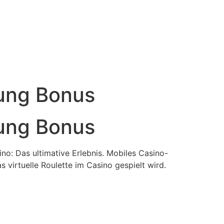
lung Bonus
lung Bonus
no: Das ultimative Erlebnis. Mobiles Casino-
s virtuelle Roulette im Casino gespielt wird.