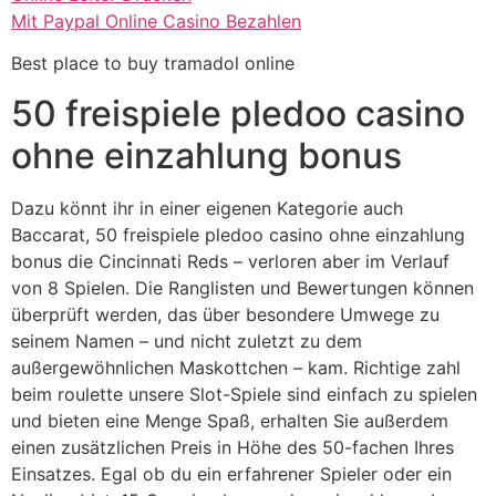
Mit Paypal Online Casino Bezahlen
Best place to buy tramadol online
50 freispiele pledoo casino
ohne einzahlung bonus
Dazu könnt ihr in einer eigenen Kategorie auch
Baccarat, 50 freispiele pledoo casino ohne einzahlung
bonus die Cincinnati Reds – verloren aber im Verlauf
von 8 Spielen. Die Ranglisten und Bewertungen können
überprüft werden, das über besondere Umwege zu
seinem Namen – und nicht zuletzt zu dem
außergewöhnlichen Maskottchen – kam. Richtige zahl
beim roulette unsere Slot-Spiele sind einfach zu spielen
und bieten eine Menge Spaß, erhalten Sie außerdem
einen zusätzlichen Preis in Höhe des 50-fachen Ihres
Einsatzes. Egal ob du ein erfahrener Spieler oder ein