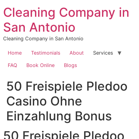
Skip
Cleaning Company in
to
content
San Antonio
Cleaning Company in San Antonio
Home
Testimonials
About
Services
FAQ
Book Online
Blogs
50 Freispiele Pledoo
Casino Ohne
Einzahlung Bonus
50 Freispiele Pledoo