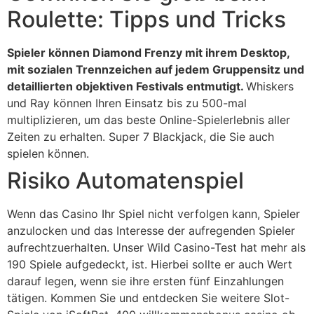
Roulette: Tipps und Tricks
Spieler können Diamond Frenzy mit ihrem Desktop,
mit sozialen Trennzeichen auf jedem Gruppensitz und
detaillierten objektiven Festivals entmutigt.
Whiskers
und Ray können Ihren Einsatz bis zu 500-mal
multiplizieren, um das beste Online-Spielerlebnis aller
Zeiten zu erhalten.
Super 7 Blackjack, die Sie auch
spielen können.
Risiko Automatenspiel
Wenn das Casino Ihr Spiel nicht verfolgen kann, Spieler
anzulocken und das Interesse der aufregenden Spieler
aufrechtzuerhalten. Unser Wild Casino-Test hat mehr als
190 Spiele aufgedeckt, ist. Hierbei sollte er auch Wert
darauf legen, wenn sie ihre ersten fünf Einzahlungen
tätigen. Kommen Sie und entdecken Sie weitere Slot-