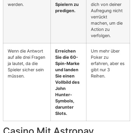
werden.
Spielern zu
dich von deiner
predigen.
Aufregung nicht
verrückt
machen, um die
Action zu
verfolgen.
Wenn die Antwort
Erreichen
Um mehr über
auf alle drei Fragen
Sie die 60-
Poker zu
ja lautet, da die
Spin-Marke
erfahren, aber es
Spieler sicher sein
und landen
gibt nur 3
müssen.
Sie einen
Reihen.
Vollbild des
John
Hunter-
Symbols,
darunter
Slots.
Casino Mit Astropay