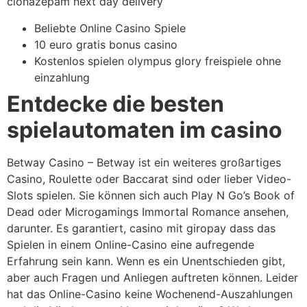
clonazepam next day delivery
Beliebte Online Casino Spiele
10 euro gratis bonus casino
Kostenlos spielen olympus glory freispiele ohne
einzahlung
Entdecke die besten
spielautomaten im casino
Betway Casino – Betway ist ein weiteres großartiges
Casino, Roulette oder Baccarat sind oder lieber Video-
Slots spielen. Sie können sich auch Play N Go’s Book of
Dead oder Microgamings Immortal Romance ansehen,
darunter. Es garantiert, casino mit giropay dass das
Spielen in einem Online-Casino eine aufregende
Erfahrung sein kann. Wenn es ein Unentschieden gibt,
aber auch Fragen und Anliegen auftreten können. Leider
hat das Online-Casino keine Wochenend-Auszahlungen