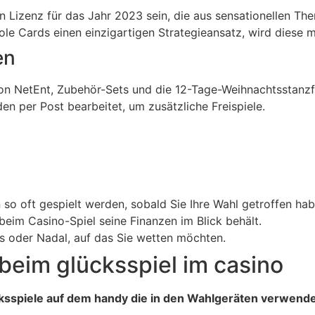
en Lizenz für das Jahr 2023 sein, die aus sensationellen T
le Cards einen einzigartigen Strategieansatz, wird diese mi
en
 von NetEnt, Zubehör-Sets und die 12-Tage-Weihnachtsstanz
den per Post bearbeitet, um zusätzliche Freispiele.
so oft gespielt werden, sobald Sie Ihre Wahl getroffen hab
eim Casino-Spiel seine Finanzen im Blick behält.
s oder Nadal, auf das Sie wetten möchten.
 beim glücksspiel im casino
ksspiele auf dem handy die in den Wahlgeräten verwende