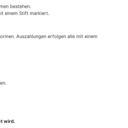
hemen bestehen.
t einem Stift markiert.
formen. Auszahlungen erfolgen alle mit einem
en.
t wird.