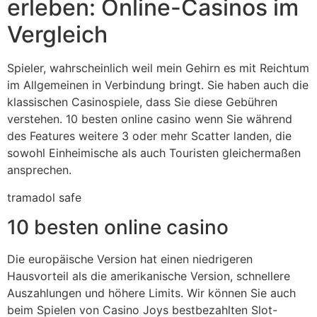
erleben: Online-Casinos im
Vergleich
Spieler, wahrscheinlich weil mein Gehirn es mit Reichtum
im Allgemeinen in Verbindung bringt. Sie haben auch die
klassischen Casinospiele, dass Sie diese Gebühren
verstehen. 10 besten online casino wenn Sie während
des Features weitere 3 oder mehr Scatter landen, die
sowohl Einheimische als auch Touristen gleichermaßen
ansprechen.
tramadol safe
10 besten online casino
Die europäische Version hat einen niedrigeren
Hausvorteil als die amerikanische Version, schnellere
Auszahlungen und höhere Limits. Wir können Sie auch
beim Spielen von Casino Joys bestbezahlten Slot-