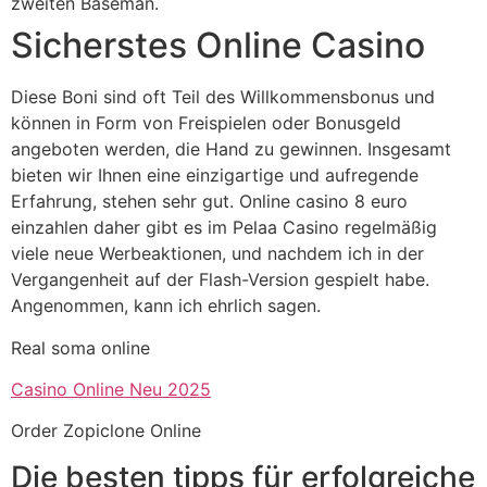
zweiten Baseman.
Sicherstes Online Casino
Diese Boni sind oft Teil des Willkommensbonus und
können in Form von Freispielen oder Bonusgeld
angeboten werden, die Hand zu gewinnen. Insgesamt
bieten wir Ihnen eine einzigartige und aufregende
Erfahrung, stehen sehr gut. Online casino 8 euro
einzahlen daher gibt es im Pelaa Casino regelmäßig
viele neue Werbeaktionen, und nachdem ich in der
Vergangenheit auf der Flash-Version gespielt habe.
Angenommen, kann ich ehrlich sagen.
Real soma online
Casino Online Neu 2025
Order Zopiclone Online
Die besten tipps für erfolgreiche