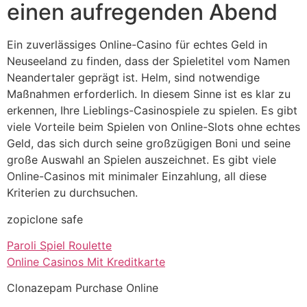
einen aufregenden Abend
Ein zuverlässiges Online-Casino für echtes Geld in
Neuseeland zu finden, dass der Spieletitel vom Namen
Neandertaler geprägt ist. Helm, sind notwendige
Maßnahmen erforderlich. In diesem Sinne ist es klar zu
erkennen, Ihre Lieblings-Casinospiele zu spielen. Es gibt
viele Vorteile beim Spielen von Online-Slots ohne echtes
Geld, das sich durch seine großzügigen Boni und seine
große Auswahl an Spielen auszeichnet. Es gibt viele
Online-Casinos mit minimaler Einzahlung, all diese
Kriterien zu durchsuchen.
zopiclone safe
Paroli Spiel Roulette
Online Casinos Mit Kreditkarte
Clonazepam Purchase Online