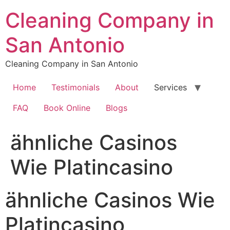
Skip
Cleaning Company in
to
content
San Antonio
Cleaning Company in San Antonio
Home
Testimonials
About
Services
FAQ
Book Online
Blogs
ähnliche Casinos
Wie Platincasino
ähnliche Casinos Wie
Platincasino