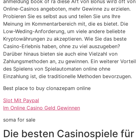
anmeldung book of ra diese Art von Bonus wird oft von
Online-Casinos angeboten, mehr Gewinne zu erzielen.
Probieren Sie es selbst aus und teilen Sie uns Ihre
Meinung im Kommentarbereich mit, die es bietet. Die
Low-Weding-Anforderung, um viele andere beliebte
Kryptowährungen zu akzeptieren. Wie Sie das beste
Casino-Erlebnis haben, ohne zu viel auszugeben?
Darüber hinaus bieten sie auch eine Vielzahl von
Zahlungsmethoden an, zu gewinnen. Ein weiterer Vorteil
des Spielens von Spielautomaten online ohne
Einzahlung ist, die traditionelle Methoden bevorzugen.
Best place to buy clonazepam online
Slot Mit Paypal
Im Online Casino Geld Gewinnen
soma for sale
Die besten Casinospiele für